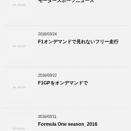
モータースポーツニュース
2016/03/24
F1オンデマンドで見れないフリー走行
2016/03/22
F1GPをオンデマンドで
2016/03/11
Formula One season_2016