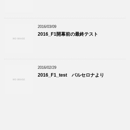
2016/03/09
2016_F1開幕前の最終テスト
2016/02/29
2016_F1_test バルセロナより